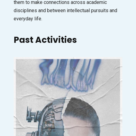
them to make connections across academic
disciplines and between intellectual pursuits and
everyday life.
Past Activities